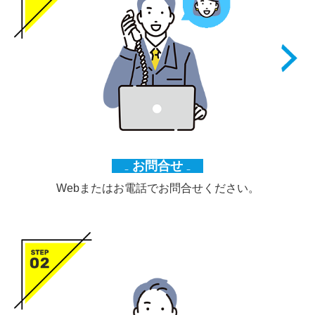
₋
お問合せ
₋
Webまたはお電話でお問合せください。