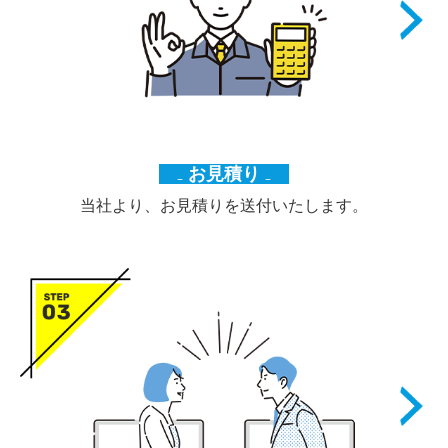
₋
お見積り
₋
当社より、お見積りを送付いたします。