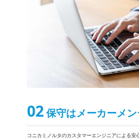
02
保守はメーカーメン
コニカミノルタのカスタマーエンジニアによる安