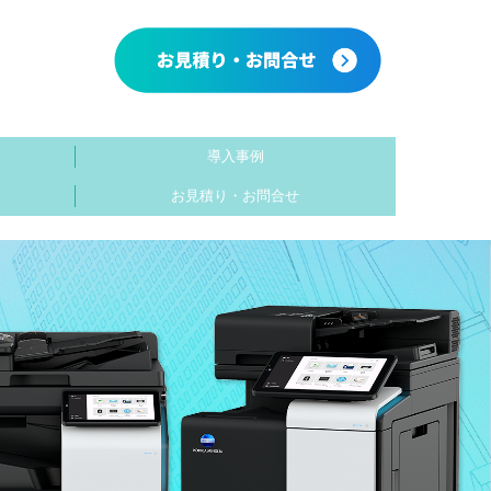
導入事例
お見積り・お問合せ
個人情報保護方針