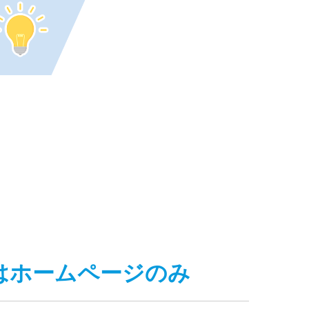
はホームページのみ