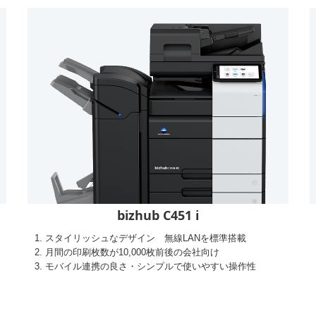
bizhub C451 i
スタイリッシュなデザイン 無線LANを標準搭載
月間の印刷枚数が10,000枚前後の会社向け
モバイル連携の良さ・シンプルで使いやすい操作性