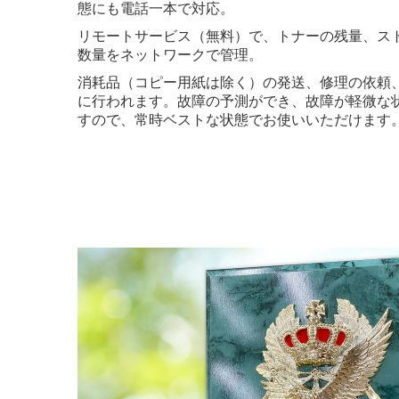
態にも電話一本で対応。
リモートサービス（無料）で、トナーの残量、ス
数量をネットワークで管理。
消耗品（コピー用紙は除く）の発送、修理の依頼
に行われます。故障の予測ができ、故障が軽微な
すので、常時ベストな状態でお使いいただけます