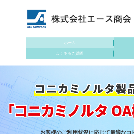
ホーム
よくあるご質問
お客様のご利用状況に応じて最適なコ