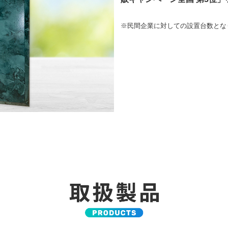
※民間企業に対しての設置台数とな